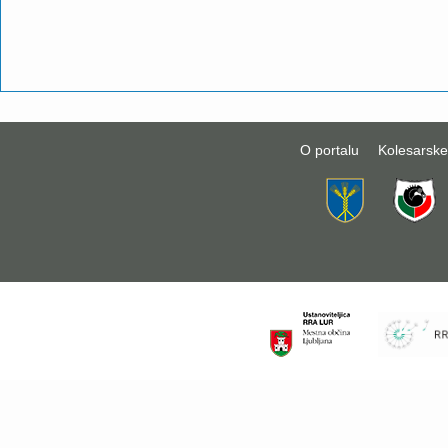
O portalu
Kolesarske