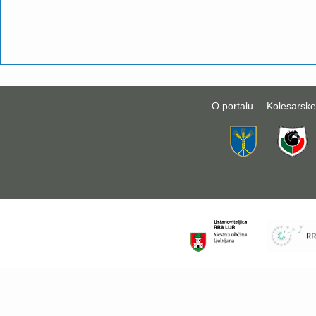
O portalu
Kolesarske