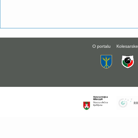
O portalu
Kolesarske