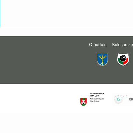
O portalu
Kolesarske