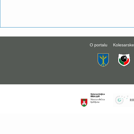
O portalu
Kolesarske