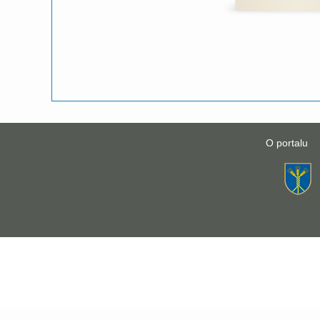
O portalu