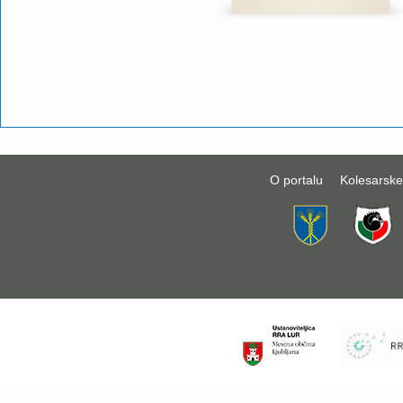
O portalu
Kolesarske