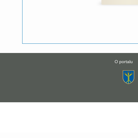
O portalu