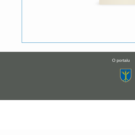
O portalu