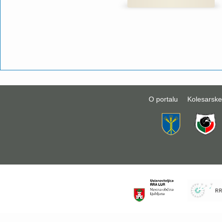
O portalu
Kolesarske