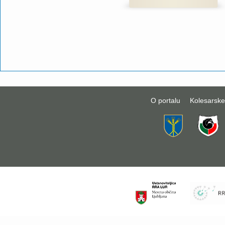
O portalu
Kolesarske