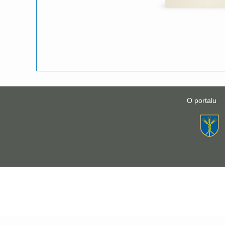
O portalu