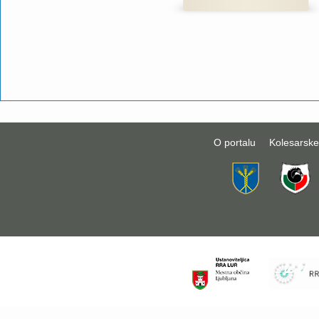
O portalu
Kolesarske