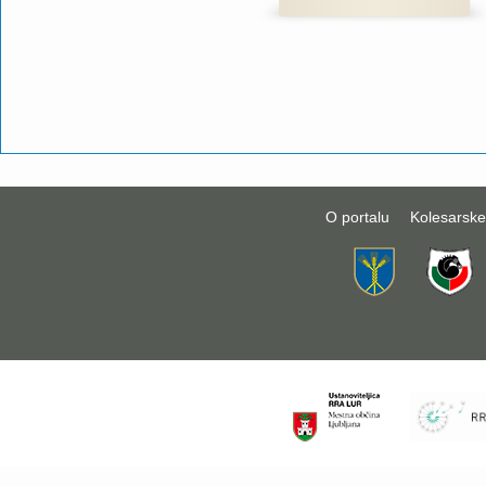
O portalu
Kolesarske