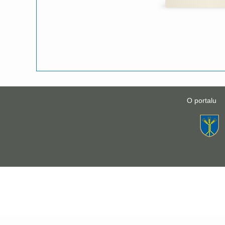
O portalu