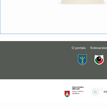
O portalu
Kolesarske