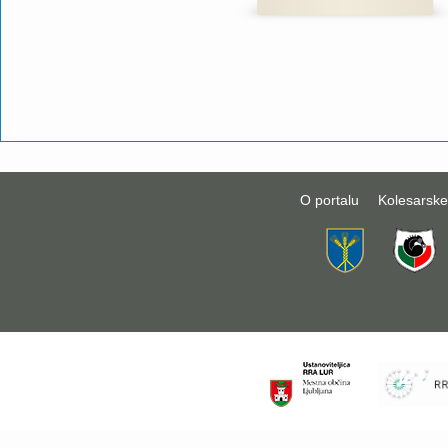
O portalu
Kolesarske