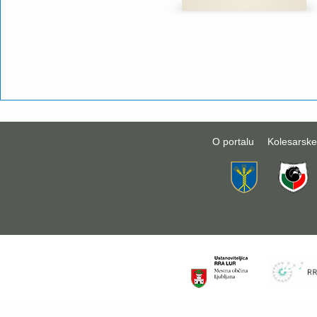
O portalu
Kolesarske