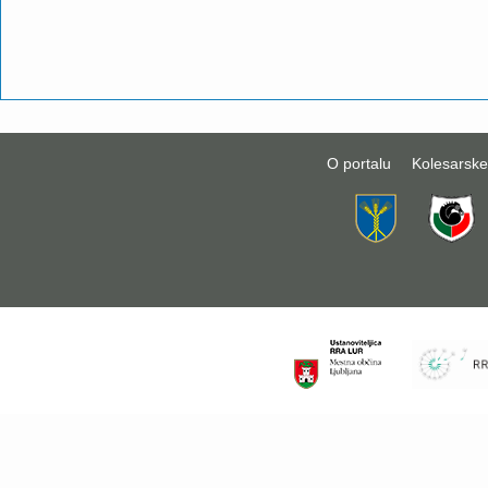
O portalu
Kolesarske