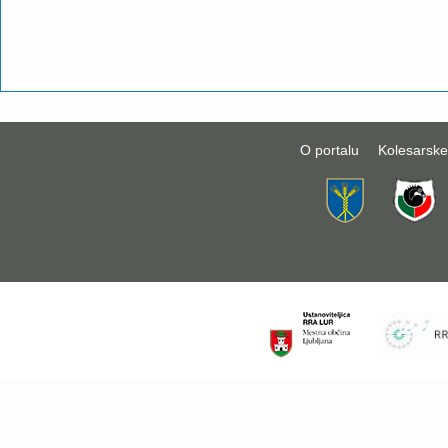
O portalu
Kolesarske