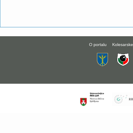
O portalu
Kolesarske