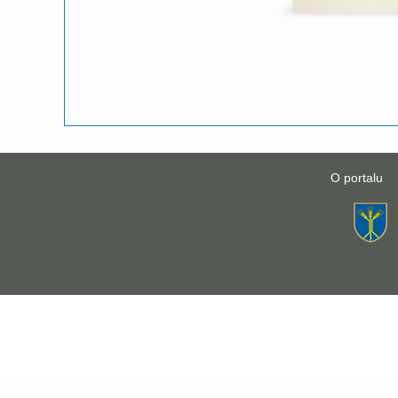
O portalu