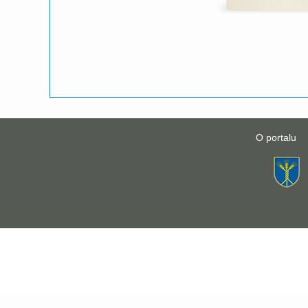
O portalu