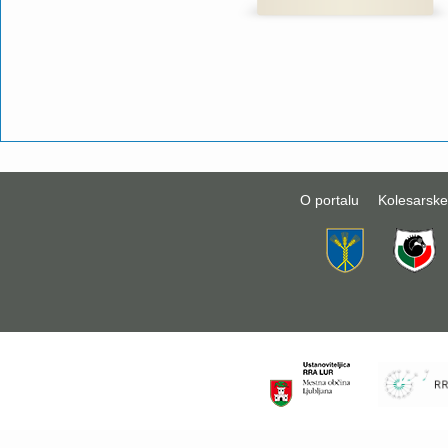
O portalu
Kolesarske