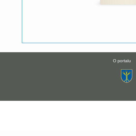
O portalu