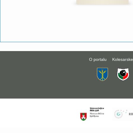
O portalu
Kolesarske