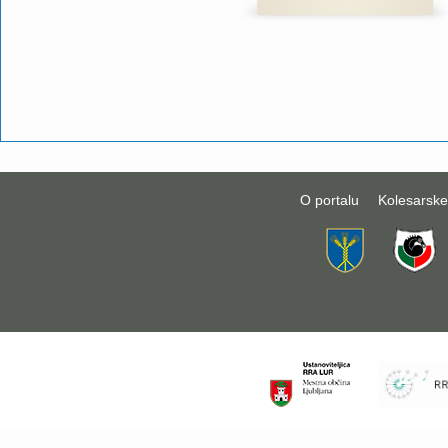
O portalu
Kolesarske